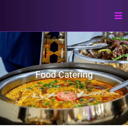
Food Catering